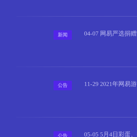
04-07 网易严选
新闻
11-29 2021年
公告
05-05 5月4日
公告