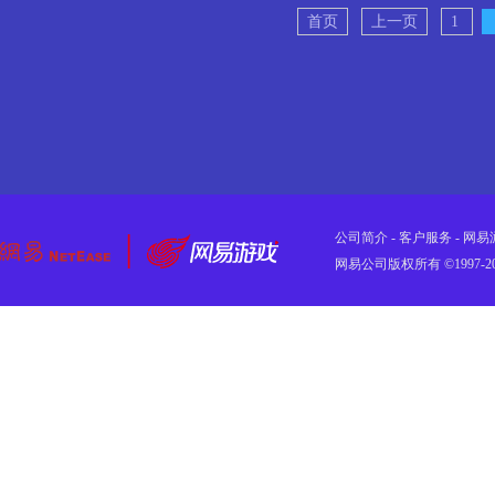
首页
上一页
1
公司简介
-
客户服务
-
网易
网易公司版权所有 ©1997-2