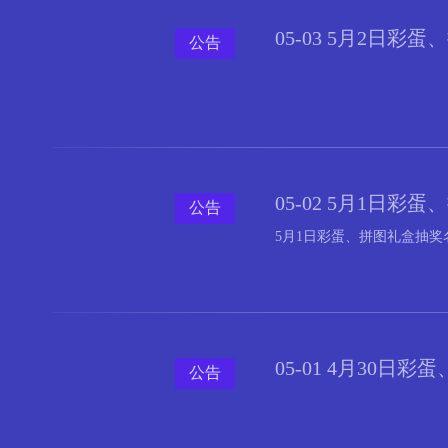
05-03 5月2日
公告
05-02 5月1日
公告
5月1日彩蛋、拼图礼盒抽奖
05-01 4月30
公告