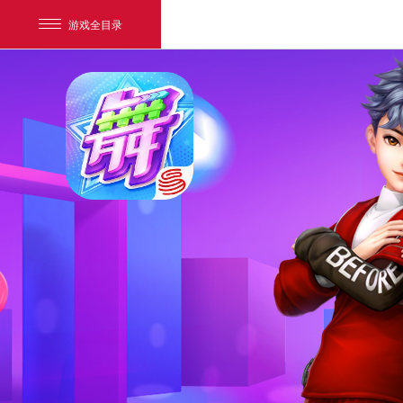
游戏全目录
网易游戏
游戏爱好者