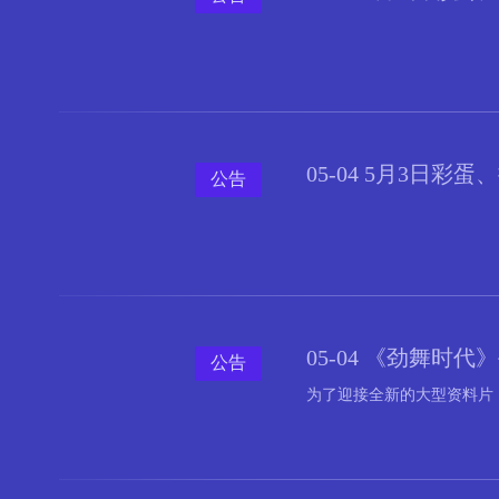
05-04 5月3日
公告
05-04 《劲舞时
公告
为了迎接全新的大型资料片《劲