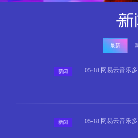
最新
05-18 网易云
新闻
05-18 网易云
新闻