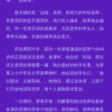
最关键的是「远端」老师。有精力的年轻老师，
有更强烈的提升愿望的，他们投入越多，效果就会越
好。而一些资历深的老教师，尤其是学科带头人，如
果带头抵触，失败的概率就会更大。
而在蔺阳中学，面对一块屏最谦虚的是那个快60
岁的正高级语文老师，备课时，他会把「前端」两位
语文老师的课都看一遍，挑出最好的给学生看。当屏
幕上七中学生分享新事物时，他会鼓励学生们：「放
出眼光，去粗取精。」他相信，通过这块屏，让孩子
们开放地汲取营养，每个人都能看得更远。
一次课间，屏幕开着，刘媛看到政治老师在集体
备课的直播间里努力地提问，很受触动。老师就像是