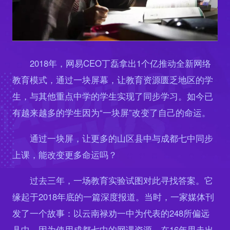
2018年，网易CEO丁磊拿出1个亿推动全新网络
教育模式，通过一块屏幕，让教育资源匮乏地区的学
生，与其他重点中学的学生实现了同步学习。如今已
有越来越多的学生因为“一块屏”改变了自己的命运。
通过一块屏，让更多的山区县中与成都七中同步
上课，能改变更多命运吗？
过去三年，一场教育实验试图对此寻找答案。它
缘起于2018年底的一篇深度报道。当时，一家媒体刊
发了一个故事：以云南禄劝一中为代表的248所偏远
县中，因为使用成都七中的网课资源，在16年里走出