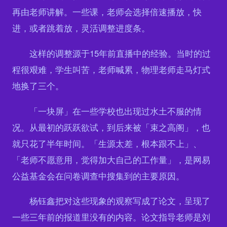
再由老师讲解。一些课，老师会选择倍速播放，快
进，或者跳着放，灵活调整进度条。
这样的调整源于15年前直播中的经验。当时的过
程很艰难，学生叫苦，老师喊累，物理老师走马灯式
地换了三个。
「一块屏」在一些学校也出现过水土不服的情
况。从最初的跃跃欲试，到后来被「束之高阁」，也
就只花了半年时间。「生源太差，根本跟不上」、
「老师不愿意用，觉得加大自己的工作量」，是网易
公益基金会在问卷调查中搜集到的主要原因。
杨钰鑫把对这些现象的观察写成了论文，呈现了
一些三年前的报道里没有的内容。论文指导老师是刘