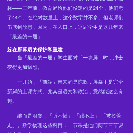
标——三年前，教育局给他们设定的是24个，他们考
了44个。在绝对数量上，这个数字并不多。但老师们
仍感到欣慰，因为，在入口上，这届学生是这几年来
「最差的一届」。
躲在屏幕后的保护和重建
当「最差的一届」学生面对「一块屏」时，冲击
变得更加猛烈。
一开始，「前端」带来的是惊叹，屏幕里是完全
新鲜的上课方式。尤其是语文和政治，竟然能这么有
趣。
继而是沮丧，「听不懂」 「跟不上」 「被拉着
走」。数学物理这些科目，一节课是他们两节三节课