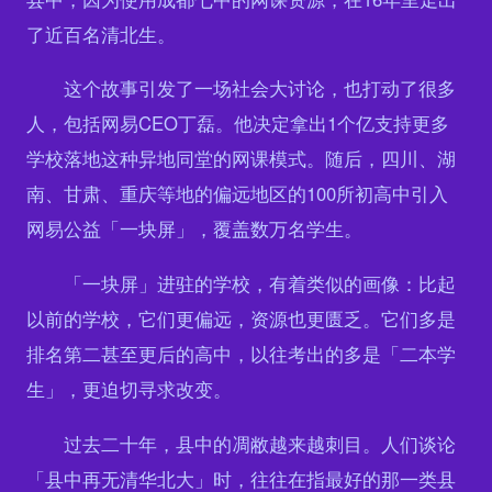
了近百名清北生。
这个故事引发了一场社会大讨论，也打动了很多
人，包括网易CEO丁磊。他决定拿出1个亿支持更多
学校落地这种异地同堂的网课模式。随后，四川、湖
南、甘肃、重庆等地的偏远地区的100所初高中引入
网易公益「一块屏」，覆盖数万名学生。
「一块屏」进驻的学校，有着类似的画像：比起
以前的学校，它们更偏远，资源也更匮乏。它们多是
排名第二甚至更后的高中，以往考出的多是「二本学
生」，更迫切寻求改变。
过去二十年，县中的凋敝越来越刺目。人们谈论
「县中再无清华北大」时，往往在指最好的那一类县