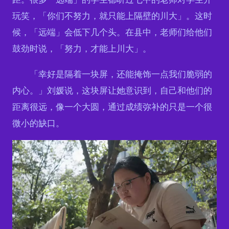
玩笑，「你们不努力，就只能上隔壁的川大」。这时
候，「远端」会低下几个头。在县中，老师们给他们
鼓劲时说，「努力，才能上川大」。
「幸好是隔着一块屏，还能掩饰一点我们脆弱的
内心。」刘媛说，这块屏让她意识到，自己和他们的
距离很远，像一个大圆，通过成绩弥补的只是一个很
微小的缺口。