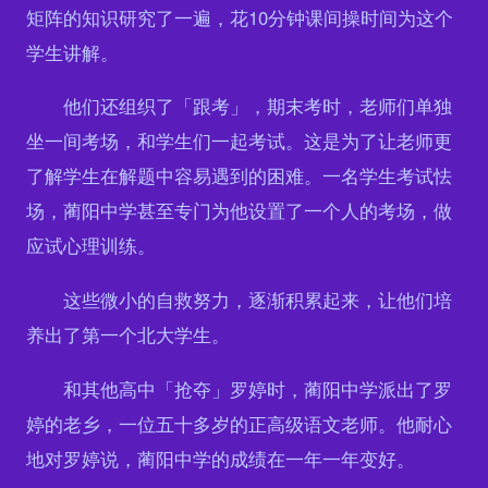
矩阵的知识研究了一遍，花10分钟课间操时间为这个
学生讲解。
他们还组织了「跟考」，期末考时，老师们单独
坐一间考场，和学生们一起考试。这是为了让老师更
了解学生在解题中容易遇到的困难。一名学生考试怯
场，蔺阳中学甚至专门为他设置了一个人的考场，做
应试心理训练。
这些微小的自救努力，逐渐积累起来，让他们培
养出了第一个北大学生。
和其他高中「抢夺」罗婷时，蔺阳中学派出了罗
婷的老乡，一位五十多岁的正高级语文老师。他耐心
地对罗婷说，蔺阳中学的成绩在一年一年变好。