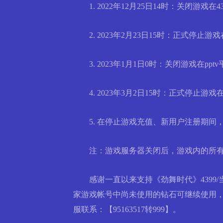
1. 2022年12月25日14时：关闭游
2. 2023年2月23日15时：正式停止游
3. 2023年1月1日0时：关闭游戏在p
4. 2023年3月2日15时：正式停止游戏
5. 在停止游戏充值、新用户注册期间
注：游戏服务器关闭后，游戏内的所有帐
感谢一直以来支持《劲舞时代》4399/当
家游戏帐号中尚未使用的钻石可继续使用
服联系：【95163517转999】。