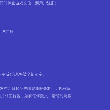
戏，同时停止游戏充值、新用户注册;
用户注册;
材等)信息将被全部清空。
公告发布之日起至关闭游戏服务器止，现有玩
知并相互转告，如有任何疑义，请随时与客