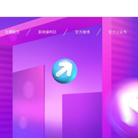
官网首页
新闻爆料区
官方微博
官方公众号