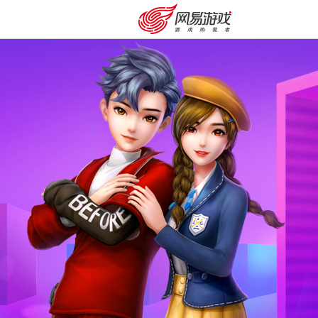
安卓充值
客服中心