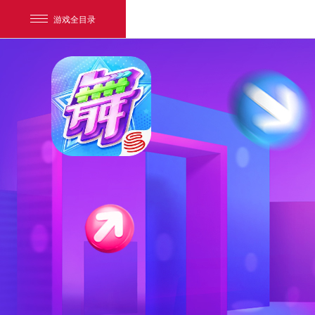
游戏全目录
网易游戏
游戏爱好者